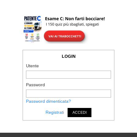
LOGIN
Utente
Password
Password dimenticata?
Registrati
ACCEDI