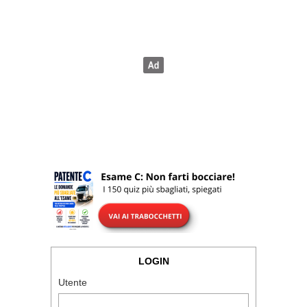
LOGIN
Utente