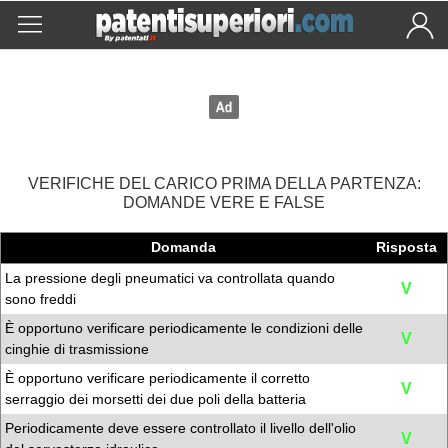
VERIFICHE DEL CARICO PRIMA DELLA PARTENZA:
DOMANDE VERE E FALSE
Domanda
Risposta
La pressione degli pneumatici va controllata quando
V
sono freddi
È opportuno verificare periodicamente le condizioni delle
V
cinghie di trasmissione
È opportuno verificare periodicamente il corretto
V
serraggio dei morsetti dei due poli della batteria
Periodicamente deve essere controllato il livello dell'olio
V