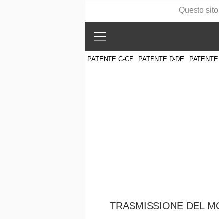
Questo sito
PATENTE C-CE
PATENTE D-DE
PATENTE
TRASMISSIONE DEL MO