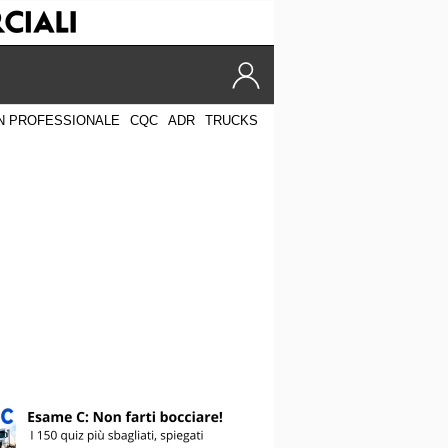
N PROFESSIONALE
CQC
ADR
TRUCKS