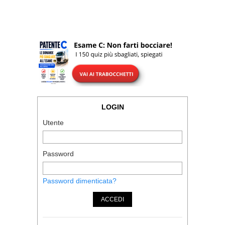
LOGIN
Utente
Password
Password dimenticata?
ACCEDI