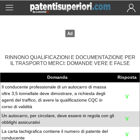
RINNONO QUALIFICAZIONI E DOCUMENTAZIONE PER
IL TRASPORTO MERCI: DOMANDE VERE E FALSE
Domanda
Risposta
Il conducente professionale di un autocarro di massa
oltre 3,5 tonnellate deve dimostrare, a richiesta degli
V
agenti del traffico, di avere la qualificazione CQC in
corso di validità
Un autocarro, per circolare, deve essere in regola con gli
V
obblighi assicurativi
La carta tachigrafica contiene il numero di patente del
V
conducente