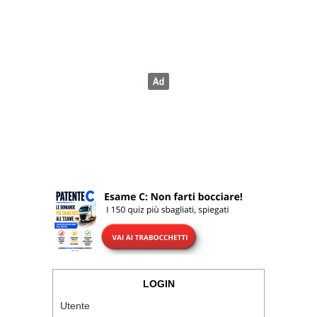
LOGIN
Utente