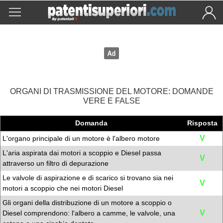
ORGANI DI TRASMISSIONE DEL MOTORE: DOMANDE
VERE E FALSE
Domanda
Risposta
V
L'organo principale di un motore è l'albero motore
L'aria aspirata dai motori a scoppio e Diesel passa
V
attraverso un filtro di depurazione
Le valvole di aspirazione e di scarico si trovano sia nei
V
motori a scoppio che nei motori Diesel
Gli organi della distribuzione di un motore a scoppio o
V
Diesel comprendono: l'albero a camme, le valvole, una