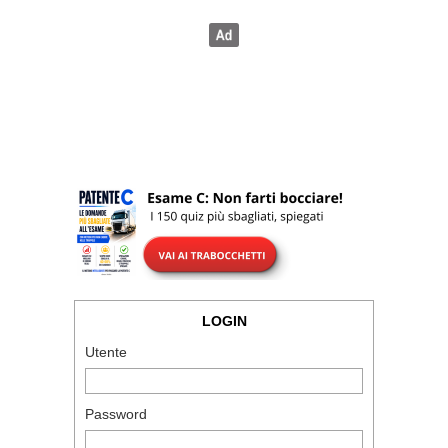
LOGIN
Utente
Password