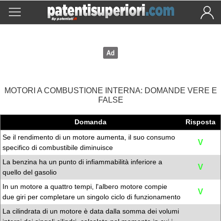
MOTORI A COMBUSTIONE INTERNA: DOMANDE VERE E
FALSE
Domanda
Risposta
Se il rendimento di un motore aumenta, il suo consumo
V
specifico di combustibile diminuisce
La benzina ha un punto di infiammabilità inferiore a
V
quello del gasolio
In un motore a quattro tempi, l'albero motore compie
V
due giri per completare un singolo ciclo di funzionamento
La cilindrata di un motore è data dalla somma dei volumi