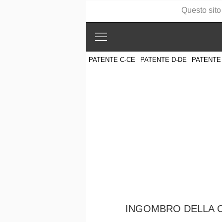
Questo sito
PATENTE C-CE
PATENTE D-DE
PATENTE
INGOMBRO DELLA 