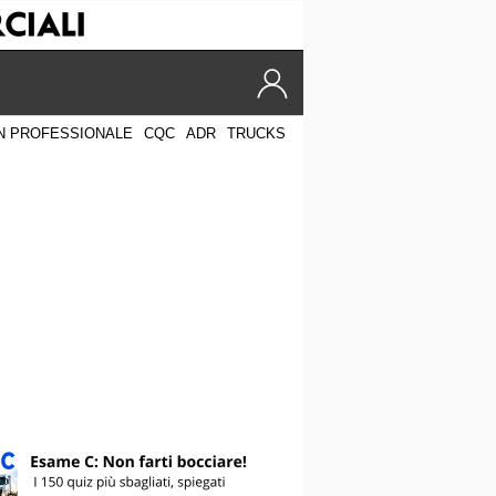
N PROFESSIONALE
CQC
ADR
TRUCKS