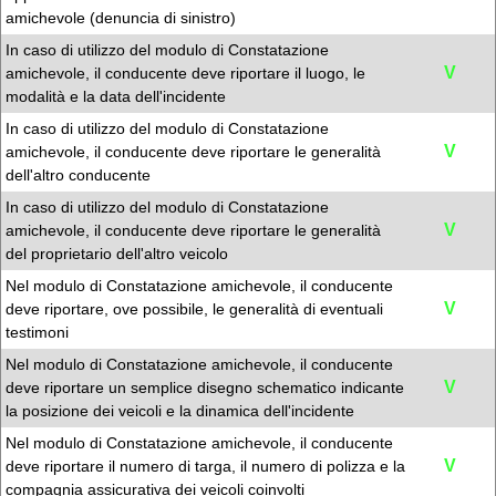
amichevole (denuncia di sinistro)
In caso di utilizzo del modulo di Constatazione
V
amichevole, il conducente deve riportare il luogo, le
modalità e la data dell'incidente
In caso di utilizzo del modulo di Constatazione
V
amichevole, il conducente deve riportare le generalità
dell'altro conducente
In caso di utilizzo del modulo di Constatazione
V
amichevole, il conducente deve riportare le generalità
del proprietario dell'altro veicolo
Nel modulo di Constatazione amichevole, il conducente
V
deve riportare, ove possibile, le generalità di eventuali
testimoni
Nel modulo di Constatazione amichevole, il conducente
V
deve riportare un semplice disegno schematico indicante
la posizione dei veicoli e la dinamica dell'incidente
Nel modulo di Constatazione amichevole, il conducente
V
deve riportare il numero di targa, il numero di polizza e la
compagnia assicurativa dei veicoli coinvolti