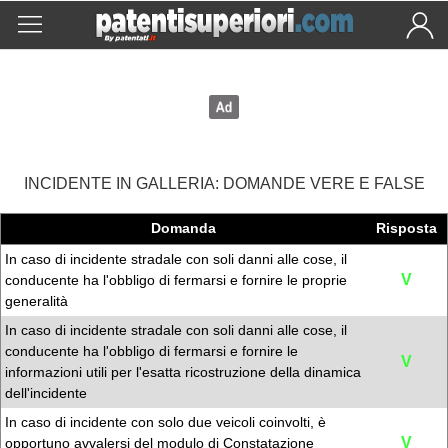
INCIDENTE IN GALLERIA: DOMANDE VERE E FALSE
Domanda
Risposta
In caso di incidente stradale con soli danni alle cose, il
V
conducente ha l'obbligo di fermarsi e fornire le proprie
generalità
In caso di incidente stradale con soli danni alle cose, il
conducente ha l'obbligo di fermarsi e fornire le
V
informazioni utili per l'esatta ricostruzione della dinamica
dell'incidente
In caso di incidente con solo due veicoli coinvolti, è
V
opportuno avvalersi del modulo di Constatazione