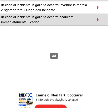
In caso di incidente in galleria occorre invertire la marcia
F
e sgomberare il luogo dell'incidente
In caso di incidente in galleria occorre scaricare
F
immediatamente il carico