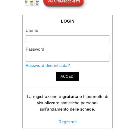
LOGIN
Utente
Password
Password dimenticata?
ACCEDI
La registrazione è
gratuita
e ti permette di
visualizzare statistiche personali
sull'andamento delle schede.
Registrati