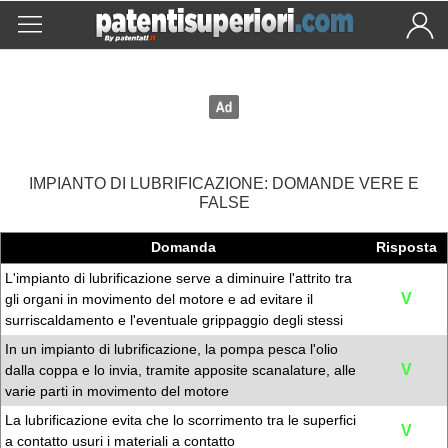
IMPIANTO DI LUBRIFICAZIONE: DOMANDE VERE E
FALSE
Domanda
Risposta
L'impianto di lubrificazione serve a diminuire l'attrito tra
V
gli organi in movimento del motore e ad evitare il
surriscaldamento e l'eventuale grippaggio degli stessi
In un impianto di lubrificazione, la pompa pesca l'olio
V
dalla coppa e lo invia, tramite apposite scanalature, alle
varie parti in movimento del motore
La lubrificazione evita che lo scorrimento tra le superfici
V
a contatto usuri i materiali a contatto