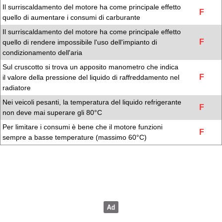
Il surriscaldamento del motore ha come principale effetto
F
quello di aumentare i consumi di carburante
Il surriscaldamento del motore ha come principale effetto
F
quello di rendere impossibile l'uso dell'impianto di
condizionamento dell'aria
Sul cruscotto si trova un apposito manometro che indica
F
il valore della pressione del liquido di raffreddamento nel
radiatore
Nei veicoli pesanti, la temperatura del liquido refrigerante
F
non deve mai superare gli 80°C
Per limitare i consumi è bene che il motore funzioni
F
sempre a basse temperature (massimo 60°C)