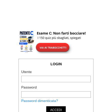
LOGIN
Utente
Password
Password dimenticata?
ACCEDI