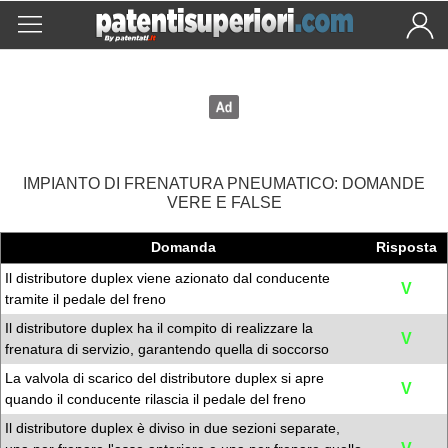
IMPIANTO DI FRENATURA PNEUMATICO: DOMANDE
VERE E FALSE
Domanda
Risposta
Il distributore duplex viene azionato dal conducente
V
tramite il pedale del freno
Il distributore duplex ha il compito di realizzare la
V
frenatura di servizio, garantendo quella di soccorso
La valvola di scarico del distributore duplex si apre
V
quando il conducente rilascia il pedale del freno
Il distributore duplex è diviso in due sezioni separate,