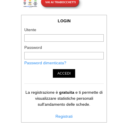
LOGIN
Utente
Password
Password dimenticata?
ACCEDI
La registrazione è
gratuita
e ti permette di
visualizzare statistiche personali
sull'andamento delle schede.
Registrati