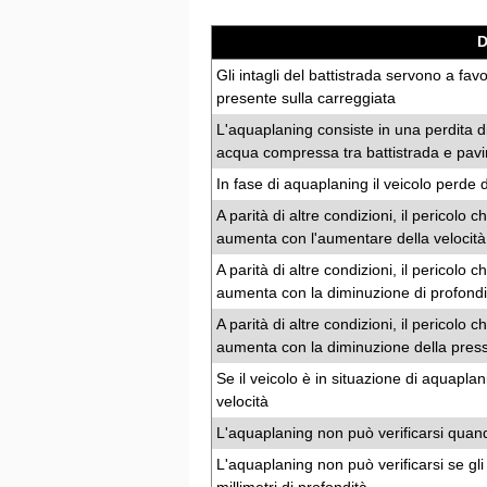
Gli intagli del battistrada servono a fa
presente sulla carreggiata
L'aquaplaning consiste in una perdita d
acqua compressa tra battistrada e pav
In fase di aquaplaning il veicolo perde d
A parità di altre condizioni, il pericolo 
aumenta con l'aumentare della velocità 
A parità di altre condizioni, il pericolo 
aumenta con la diminuzione di profondità
A parità di altre condizioni, il pericolo 
aumenta con la diminuzione della press
Se il veicolo è in situazione di aquaplan
velocità
L'aquaplaning non può verificarsi quando
L'aquaplaning non può verificarsi se gli