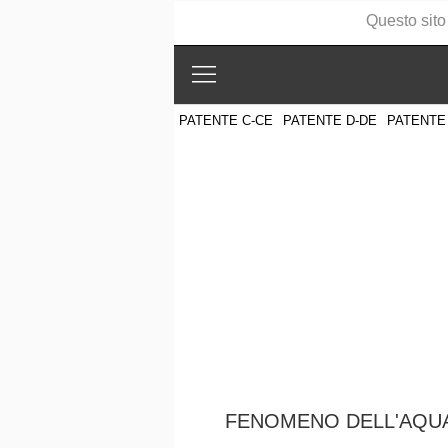
Questo sito
PATENTE C-CE
PATENTE D-DE
PATENTE
FENOMENO DELL'AQUA