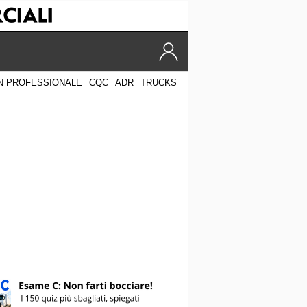
N PROFESSIONALE
CQC
ADR
TRUCKS