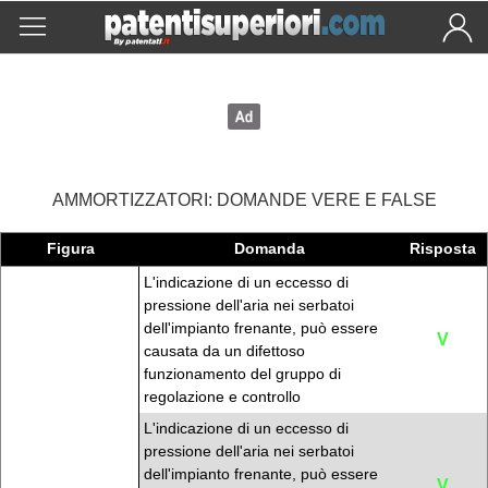
AMMORTIZZATORI: DOMANDE VERE E FALSE
Figura
Domanda
Risposta
L'indicazione di un eccesso di
pressione dell'aria nei serbatoi
dell'impianto frenante, può essere
V
causata da un difettoso
funzionamento del gruppo di
regolazione e controllo
L'indicazione di un eccesso di
pressione dell'aria nei serbatoi
dell'impianto frenante, può essere
V