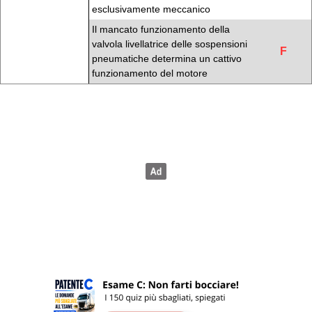
esclusivamente meccanico
Il mancato funzionamento della
valvola livellatrice delle sospensioni
F
pneumatiche determina un cattivo
funzionamento del motore