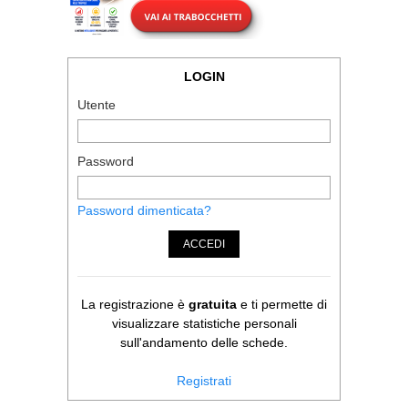
LOGIN
Utente
Password
Password dimenticata?
ACCEDI
La registrazione è
gratuita
e ti permette di
visualizzare statistiche personali
sull'andamento delle schede.
Registrati